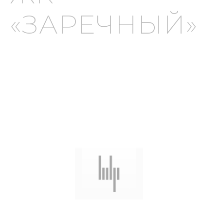
«ЗАРЕЧНЫЙ»